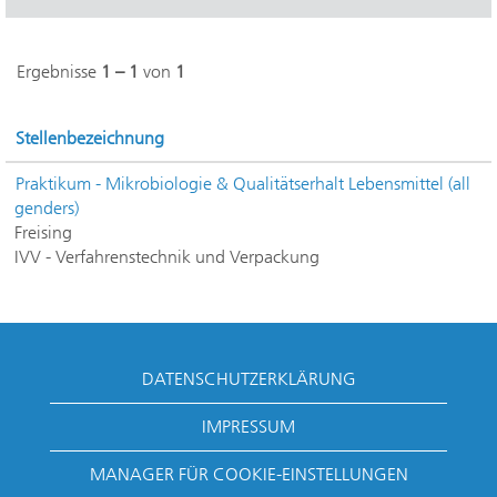
Ergebnisse
1 – 1
von
1
Stellenbezeichnung
Praktikum - Mikrobiologie & Qualitätserhalt Lebensmittel (all
genders)
Freising
IVV - Verfahrenstechnik und Verpackung
DATENSCHUTZERKLÄRUNG
IMPRESSUM
MANAGER FÜR COOKIE-EINSTELLUNGEN