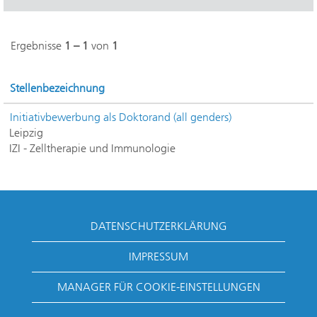
Ergebnisse
1 – 1
von
1
Stellenbezeichnung
Initiativbewerbung als Doktorand (all genders)
Leipzig
IZI - Zelltherapie und Immunologie
DATENSCHUTZERKLÄRUNG
IMPRESSUM
MANAGER FÜR COOKIE-EINSTELLUNGEN