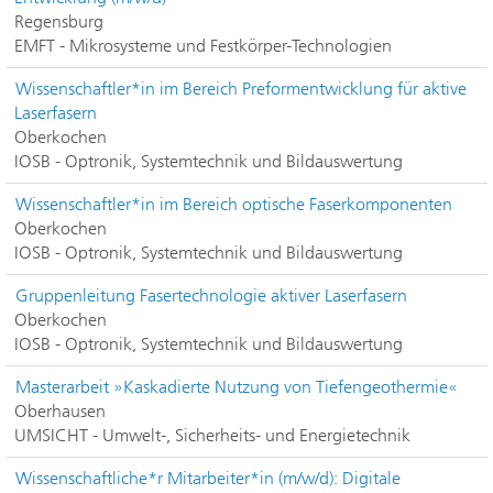
Regensburg
EMFT - Mikrosysteme und Festkörper-Technologien
Wissenschaftler*in im Bereich Preformentwicklung für aktive
Laserfasern
Oberkochen
IOSB - Optronik, Systemtechnik und Bildauswertung
Wissenschaftler*in im Bereich optische Faserkomponenten
Oberkochen
IOSB - Optronik, Systemtechnik und Bildauswertung
Gruppenleitung Fasertechnologie aktiver Laserfasern
Oberkochen
IOSB - Optronik, Systemtechnik und Bildauswertung
Masterarbeit »Kaskadierte Nutzung von Tiefengeothermie«
Oberhausen
UMSICHT - Umwelt-, Sicherheits- und Energietechnik
Wissenschaftliche*r Mitarbeiter*in (m/w/d): Digitale