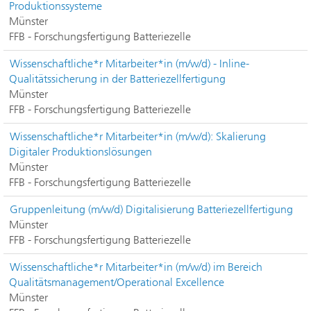
Produktionssysteme
Münster
FFB - Forschungsfertigung Batteriezelle
Wissenschaftliche*r Mitarbeiter*in (m/w/d) - Inline-
Qualitätssicherung in der Batteriezellfertigung
Münster
FFB - Forschungsfertigung Batteriezelle
Wissenschaftliche*r Mitarbeiter*in (m/w/d): Skalierung
Digitaler Produktionslösungen
Münster
FFB - Forschungsfertigung Batteriezelle
Gruppenleitung (m/w/d) Digitalisierung Batteriezellfertigung
Münster
FFB - Forschungsfertigung Batteriezelle
Wissenschaftliche*r Mitarbeiter*in (m/w/d) im Bereich
Qualitätsmanagement/Operational Excellence
Münster