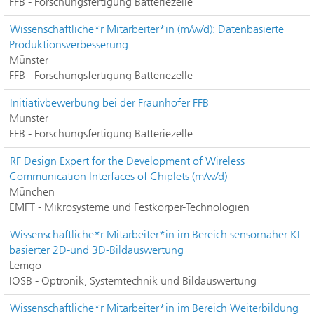
FFB - Forschungsfertigung Batteriezelle
Wissenschaftliche*r Mitarbeiter*in (m/w/d): Datenbasierte
Produktionsverbesserung
Münster
FFB - Forschungsfertigung Batteriezelle
Initiativbewerbung bei der Fraunhofer FFB
Münster
FFB - Forschungsfertigung Batteriezelle
RF Design Expert for the Development of Wireless
Communication Interfaces of Chiplets (m/w/d)
München
EMFT - Mikrosysteme und Festkörper-Technologien
Wissenschaftliche*r Mitarbeiter*in im Bereich sensornaher KI-
basierter 2D-und 3D-Bildauswertung
Lemgo
IOSB - Optronik, Systemtechnik und Bildauswertung
Wissenschaftliche*r Mitarbeiter*in im Bereich Weiterbildung