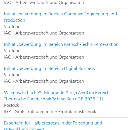
IAO - Arbeitswirtschaft und Organisation
Initiativbewerbung im Bereich Cognitive Engineering and
Production
Stuttgart
IAO - Arbeitswirtschaft und Organisation
Initiativbewerbung im Bereich Mensch-Technik-Interaktion
Stuttgart
IAO - Arbeitswirtschaft und Organisation
Initiativbewerbung im Bereich Digital Business
Stuttgart
IAO - Arbeitswirtschaft und Organisation
Wissenschaftliche*r Mitarbeiter*in (m/w/d) im Bereich
Thermische Fügetechnik/Schweißen (IGP-2026-11)
Rostock
IGP - Großstrukturen in der Produktionstechnik
Experte/in für Halbleitertests in der Forschung und
Entwicklung (m/w/d)