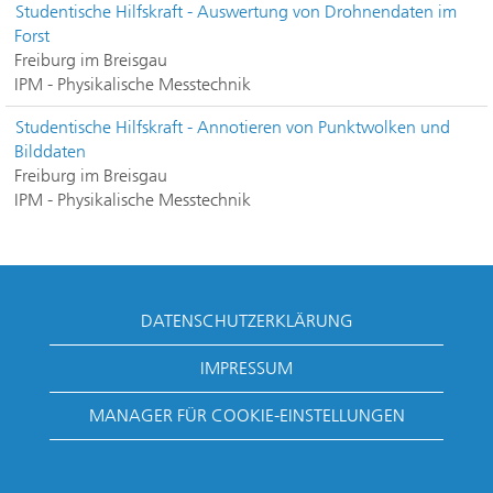
Studentische Hilfskraft - Auswertung von Drohnendaten im
Forst
Freiburg im Breisgau
IPM - Physikalische Messtechnik
Studentische Hilfskraft - Annotieren von Punktwolken und
Bilddaten
Freiburg im Breisgau
IPM - Physikalische Messtechnik
DATENSCHUTZERKLÄRUNG
IMPRESSUM
MANAGER FÜR COOKIE-EINSTELLUNGEN