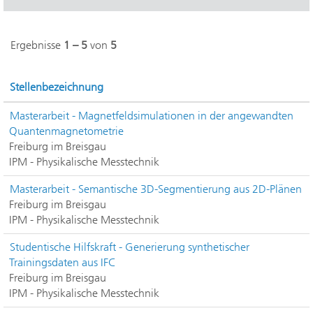
Ergebnisse
1 – 5
von
5
Stellenbezeichnung
Masterarbeit - Magnetfeldsimulationen in der angewandten
Quantenmagnetometrie
Freiburg im Breisgau
IPM - Physikalische Messtechnik
Masterarbeit - Semantische 3D-Segmentierung aus 2D-Plänen
Freiburg im Breisgau
IPM - Physikalische Messtechnik
Studentische Hilfskraft - Generierung synthetischer
Trainingsdaten aus IFC
Freiburg im Breisgau
IPM - Physikalische Messtechnik