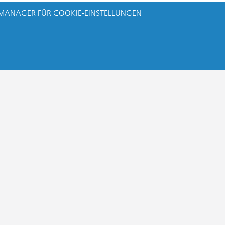
MANAGER FÜR COOKIE-EINSTELLUNGEN