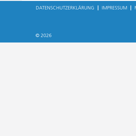
DATENSCHUTZERKLÄRUNG
IMPRESSUM
© 2026