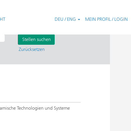
CHT
DEU / ENG
MEIN PROFIL / LOGIN
Zurücksetzen
ramische Technologien und Systeme