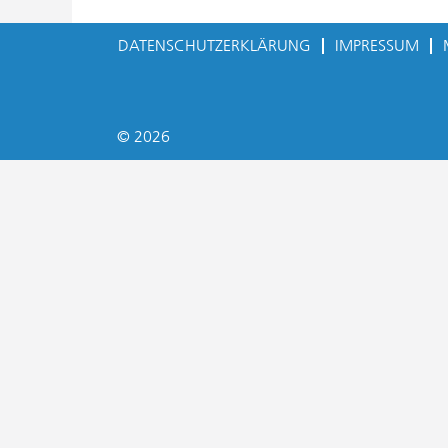
DATENSCHUTZERKLÄRUNG
IMPRESSUM
© 2026