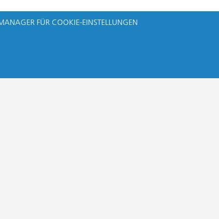
MANAGER FÜR COOKIE-EINSTELLUNGEN