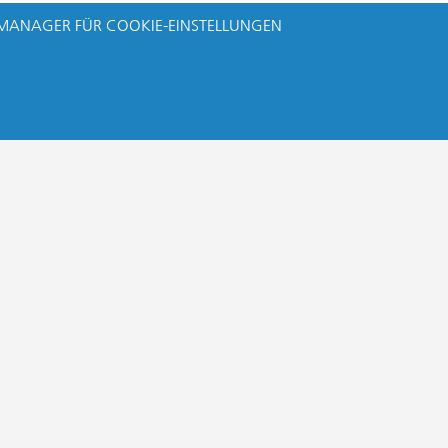
MANAGER FÜR COOKIE-EINSTELLUNGEN