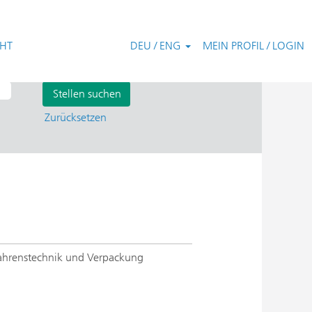
CHT
DEU / ENG
MEIN PROFIL / LOGIN
Zurücksetzen
fahrenstechnik und Verpackung