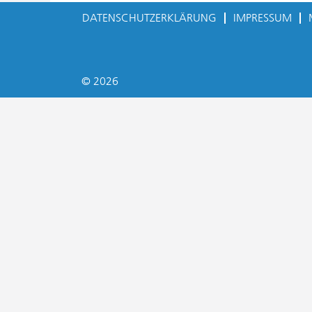
DATENSCHUTZERKLÄRUNG
IMPRESSUM
© 2026