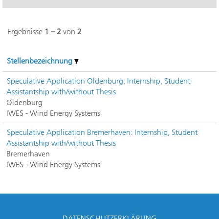
Ergebnisse
1 – 2
von
2
Stellenbezeichnung
Speculative Application Oldenburg: Internship, Student
Assistantship with/without Thesis
Oldenburg
IWES - Wind Energy Systems
Speculative Application Bremerhaven: Internship, Student
Assistantship with/without Thesis
Bremerhaven
IWES - Wind Energy Systems
DATENSCHUTZERKLÄRUNG