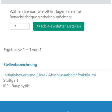
Wählen Sie aus, wie oft (in Tagen) Sie eine
Benachrichtigung erhalten möchten:
Job-Newsletter erstellen
Ergebnisse
1 – 1
von
1
Stellenbezeichnung
Initiativbewerbung (Hiwi / Abschlussarbeit / Praktikum)
Stuttgart
IBP - Bauphysik