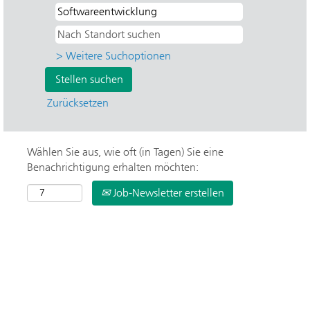
> Weitere Suchoptionen
Zurücksetzen
Wählen Sie aus, wie oft (in Tagen) Sie eine
Benachrichtigung erhalten möchten:
Job-Newsletter erstellen