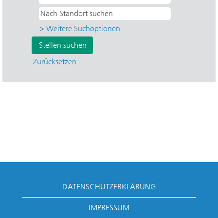
> Weitere Suchoptionen
Zurücksetzen
DATENSCHUTZERKLÄRUNG
IMPRESSUM