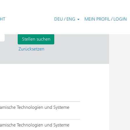
CHT
DEU / ENG
MEIN PROFIL / LOGIN
Zurücksetzen
ramische Technologien und Systeme
ramische Technologien und Systeme