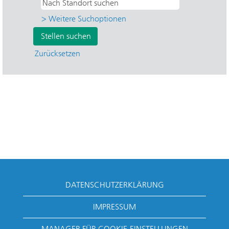
> Weitere Suchoptionen
Zurücksetzen
DATENSCHUTZERKLÄRUNG
IMPRESSUM
MANAGER FÜR COOKIE-EINSTELLUNGEN