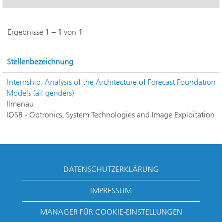
Ergebnisse
1 – 1
von
1
Stellenbezeichnung
Internship: Analysis of the Architecture of Forecast Foundation
Models (all genders)
Ilmenau
IOSB - Optronics, System Technologies and Image Exploitation
DATENSCHUTZERKLÄRUNG
IMPRESSUM
MANAGER FÜR COOKIE-EINSTELLUNGEN