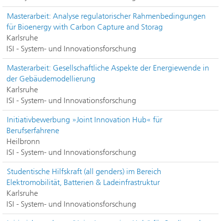
Masterarbeit: Analyse regulatorischer Rahmenbedingungen
für Bioenergy with Carbon Capture and Storag
Karlsruhe
ISI - System- und Innovationsforschung
Masterarbeit: Gesellschaftliche Aspekte der Energiewende in
der Gebäudemodellierung
Karlsruhe
ISI - System- und Innovationsforschung
Initiativbewerbung »Joint Innovation Hub« für
Berufserfahrene
Heilbronn
ISI - System- und Innovationsforschung
Studentische Hilfskraft (all genders) im Bereich
Elektromobilität, Batterien & Ladeinfrastruktur
Karlsruhe
ISI - System- und Innovationsforschung