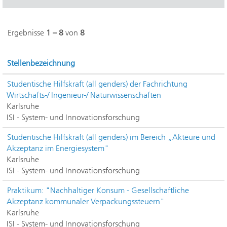
Ergebnisse
1 – 8
von
8
Stellenbezeichnung
Studentische Hilfskraft (all genders) der Fachrichtung
Wirtschafts-/ Ingenieur-/ Naturwissenschaften
Karlsruhe
ISI - System- und Innovationsforschung
Studentische Hilfskraft (all genders) im Bereich „Akteure und
Akzeptanz im Energiesystem"
Karlsruhe
ISI - System- und Innovationsforschung
Praktikum: "Nachhaltiger Konsum - Gesellschaftliche
Akzeptanz kommunaler Verpackungssteuern"
Karlsruhe
ISI - System- und Innovationsforschung