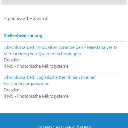
Ergebnisse
1 – 2
von
2
Stellenbezeichnung
Abschlussarbeit: Innovation vorantreiben - Marktanalyse &
Vermarktung von Quantentechnologien
Dresden
IPMS - Photonische Mikrosysteme
Abschlussarbeit: Logistische Kennlinien in einer
Forschungsorganisation
Dresden
IPMS - Photonische Mikrosysteme
DATENSCHUTZERKLÄRUNG