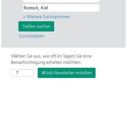
> Weitere Suchoptionen
Zurücksetzen
Wählen Sie aus, wie oft (in Tagen) Sie eine
Benachrichtigung erhalten möchten:
Job-Newsletter erstellen