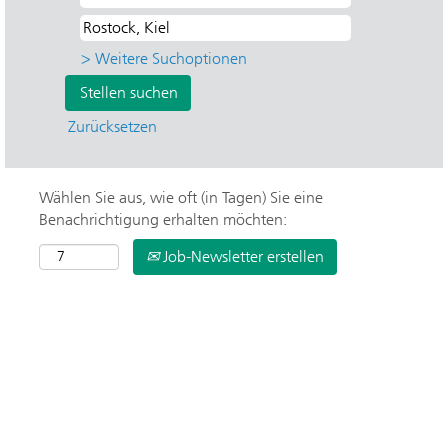
> Weitere Suchoptionen
Zurücksetzen
Wählen Sie aus, wie oft (in Tagen) Sie eine
Benachrichtigung erhalten möchten:
Job-Newsletter erstellen