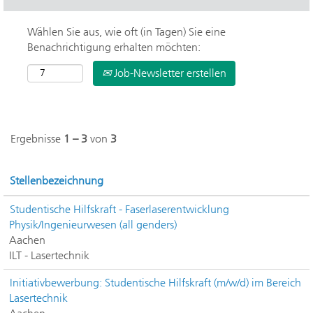
Wählen Sie aus, wie oft (in Tagen) Sie eine
Benachrichtigung erhalten möchten:
Job-Newsletter erstellen
Ergebnisse
1 – 3
von
3
Stellenbezeichnung
Studentische Hilfskraft - Faserlaserentwicklung
Physik/Ingenieurwesen (all genders)
Aachen
ILT - Lasertechnik
Initiativbewerbung: Studentische Hilfskraft (m/w/d) im Bereich
Lasertechnik