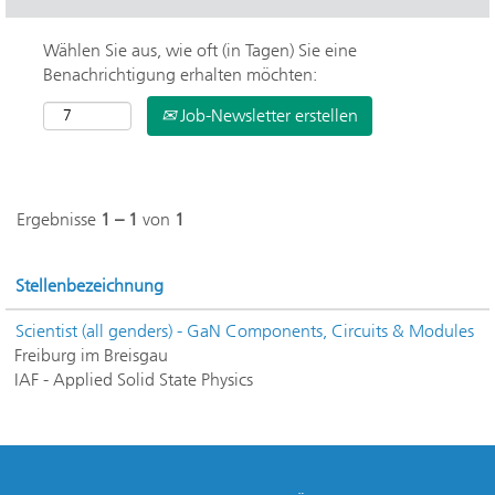
Wählen Sie aus, wie oft (in Tagen) Sie eine
Benachrichtigung erhalten möchten:
Job-Newsletter erstellen
Ergebnisse
1 – 1
von
1
Stellenbezeichnung
Scientist (all genders) - GaN Components, Circuits & Modules
Freiburg im Breisgau
IAF - Applied Solid State Physics