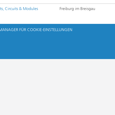
ts, Circuits & Modules
Freiburg im Breisgau
MANAGER FÜR COOKIE-EINSTELLUNGEN