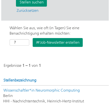
Zurücksetzen
Wählen Sie aus, wie oft (in Tagen) Sie eine
Benachrichtigung erhalten möchten:
Job-Newsletter erstellen
Ergebnisse
1 – 1
von
1
Stellenbezeichnung
Wissenschaftler*in Neuromorphic Computing
Berlin
HHI - Nachrichtentechnik, Heinrich-Hertz-Institut