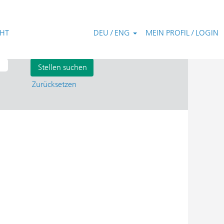
CHT
DEU / ENG
MEIN PROFIL / LOGIN
Zurücksetzen