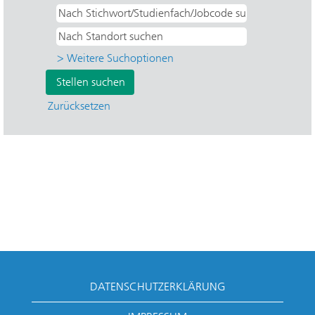
> Weitere Suchoptionen
Zurücksetzen
DATENSCHUTZERKLÄRUNG