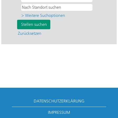
> Weitere Suchoptionen
Zurücksetzen
DATENSCHUTZERKLÄRUNG
IMPRESSUM