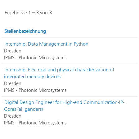
Ergebnisse
1 – 3
von
3
Stellenbezeichnung
Internship: Data Management in Python
Dresden
IPMS - Photonic Microsystems
Internship: Electrical and physical characterization of
integrated memory devices
Dresden
IPMS - Photonic Microsystems
Digital Design Engineer for High-end Communication-IP-
Cores (all genders)
Dresden
IPMS - Photonic Microsystems