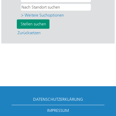
> Weitere Suchoptionen
Zurücksetzen
DATENSCHUTZERKLÄRUNG
IMPRESSUM