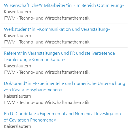
Wissenschaftliche*r Mitarbeiter*in »im Bereich Optimierung«
Kaiserslautern
ITWM - Techno- und Wirtschaftsmathematik
Werkstudent*in »Kommunikation und Veranstaltung«
Kaiserslautern
ITWM - Techno- und Wirtschaftsmathematik
Referent*in Veranstaltungen und PR und stellvertretende
Teamleitung »Kommunikation«
Kaiserslautern
ITWM - Techno- und Wirtschaftsmathematik
Doktorand*in »Experimentelle und numerische Untersuchung
von Kavitationsphänomenen«
Kaiserslautern
ITWM - Techno- und Wirtschaftsmathematik
Ph.D. Candidate »Experimental and Numerical Investigation
of Cavitation Phenomena«
Kaiserslautern