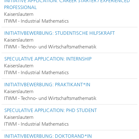
INITIATIVE APPLICATION: CAREER STARTER / EXPERIENCED
PROFESSIONAL
Kaiserslautern
ITWM - Industrial Mathematics
INITIATIVBEWERBUNG: STUDENTISCHE HILFSKRAFT
Kaiserslautern
ITWM - Techno- und Wirtschaftsmathematik
SPECULATIVE APPLICATION: INTERNSHIP
Kaiserslautern
ITWM - Industrial Mathematics
INITIATIVBEWERBUNG: PRAKTIKANT*IN
Kaiserslautern
ITWM - Techno- und Wirtschaftsmathematik
SPECULATIVE APPLICATION: PHD STUDENT
Kaiserslautern
ITWM - Industrial Mathematics
INITIATIVBEWERBUNG: DOKTORAND*IN