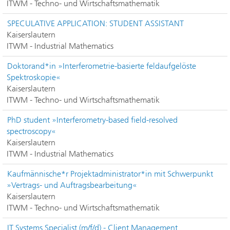
ITWM - Techno- und Wirtschaftsmathematik
SPECULATIVE APPLICATION: STUDENT ASSISTANT
Kaiserslautern
ITWM - Industrial Mathematics
Doktorand*in »Interferometrie-basierte feldaufgelöste
Spektroskopie«
Kaiserslautern
ITWM - Techno- und Wirtschaftsmathematik
PhD student »Interferometry-based field-resolved
spectroscopy«
Kaiserslautern
ITWM - Industrial Mathematics
Kaufmännische*r Projektadministrator*in mit Schwerpunkt
»Vertrags- und Auftragsbearbeitung«
Kaiserslautern
ITWM - Techno- und Wirtschaftsmathematik
IT Systems Specialist (m/f/d) - Client Management