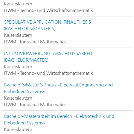
Kaiserslautern
ITWM - Techno- und Wirtschaftsmathematik
SPECULATIVE APPLICATION: FINAL THESIS
(BACHELOR'S/MASTER'S)
Kaiserslautern
ITWM - Industrial Mathematics
INITIATIVBEWERBUNG: ABSCHLUSSARBEIT
(BACHELOR/MASTER)
Kaiserslautern
ITWM - Techno- und Wirtschaftsmathematik
Bachelor's/Master's Thesis »Electrical Engineering and
Embedded Systems«
Kaiserslautern
ITWM - Industrial Mathematics
Bachelor-/Masterarbeit im Bereich »Elektrotechnik und
Embedded Systems«
Kaiserslautern