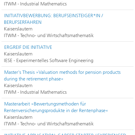
ITWM - Industrial Mathematics
INITIATIVBEWERBUNG: BERUFSEINSTEIGER*IN /
BERUFSERFAHREN
Kaiserslautern
ITWM - Techno- und Wirtschaftsmathematik
ERGREIF DIE INITIATIVE
Kaiserslautern
IESE - Experimentelles Software Engineering
Master's Thesis »Valuation methods for pension products
during the retirement phase«
Kaiserslautern
ITWM - Industrial Mathematics
Masterarbeit »Bewertungsmethoden für
Rentenversicherungsprodukte in der Rentenphase«
Kaiserslautern
ITWM - Techno- und Wirtschaftsmathematik