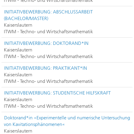
ITWM - Techno- und Wirtschaftsmathematik
INITIATIVBEWERBUNG: ABSCHLUSSARBEIT
(BACHELOR/MASTER)
Kaiserslautern
ITWM - Techno- und Wirtschaftsmathematik
INITIATIVBEWERBUNG: DOKTORAND*IN
Kaiserslautern
ITWM - Techno- und Wirtschaftsmathematik
INITIATIVBEWERBUNG: PRAKTIKANT*IN
Kaiserslautern
ITWM - Techno- und Wirtschaftsmathematik
INITIATIVBEWERBUNG: STUDENTISCHE HILFSKRAFT
Kaiserslautern
ITWM - Techno- und Wirtschaftsmathematik
Doktorand*in »Experimentelle und numerische Untersuchung
von Kavitationsphänomenen«
Kaiserslautern