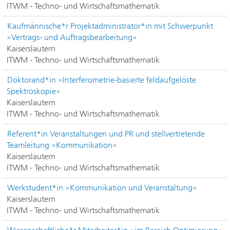
ITWM - Techno- und Wirtschaftsmathematik
Kaufmännische*r Projektadministrator*in mit Schwerpunkt
»Vertrags- und Auftragsbearbeitung«
Kaiserslautern
ITWM - Techno- und Wirtschaftsmathematik
Doktorand*in »Interferometrie-basierte feldaufgelöste
Spektroskopie«
Kaiserslautern
ITWM - Techno- und Wirtschaftsmathematik
Referent*in Veranstaltungen und PR und stellvertretende
Teamleitung »Kommunikation«
Kaiserslautern
ITWM - Techno- und Wirtschaftsmathematik
Werkstudent*in »Kommunikation und Veranstaltung«
Kaiserslautern
ITWM - Techno- und Wirtschaftsmathematik