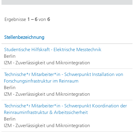
Ergebnisse
1 – 6
von
6
Stellenbezeichnung
Studentische Hilfskraft - Elektrische Messtechnik
Berlin
IZM - Zuverlässigkeit und Mikrointegration
Technische*r Mitarbeiter*in - Schwerpunkt Installation von
Forschungsinfrastruktur im Reinraum
Berlin
IZM - Zuverlässigkeit und Mikrointegration
Technische*r Mitarbeiter*in - Schwerpunkt Koordination der
Reinrauminfrastruktur & Arbeitssicherheit
Berlin
IZM - Zuverlässigkeit und Mikrointegration