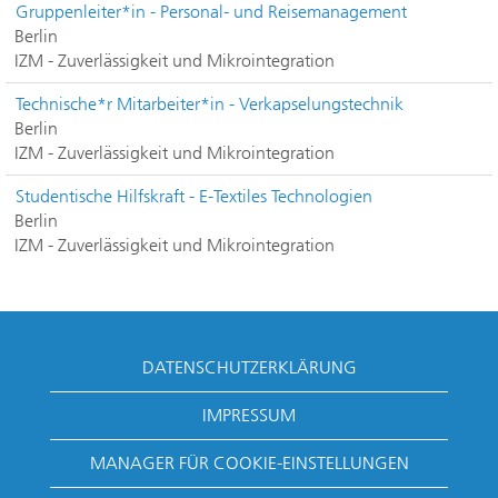
Gruppenleiter*in - Personal- und Reisemanagement
Berlin
IZM - Zuverlässigkeit und Mikrointegration
Technische*r Mitarbeiter*in - Verkapselungstechnik
Berlin
IZM - Zuverlässigkeit und Mikrointegration
Studentische Hilfskraft - E-Textiles Technologien
Berlin
IZM - Zuverlässigkeit und Mikrointegration
DATENSCHUTZERKLÄRUNG
IMPRESSUM
MANAGER FÜR COOKIE-EINSTELLUNGEN