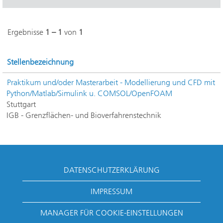
Ergebnisse
1 – 1
von
1
Stellenbezeichnung
Praktikum und/oder Masterarbeit - Modellierung und CFD mit
Python/Matlab/Simulink u. COMSOL/OpenFOAM
Stuttgart
IGB - Grenzflächen- und Bioverfahrenstechnik
DATENSCHUTZERKLÄRUNG
IMPRESSUM
MANAGER FÜR COOKIE-EINSTELLUNGEN