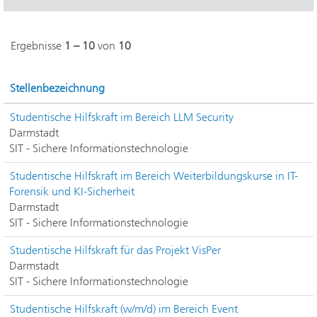
Ergebnisse
1 – 10
von
10
Stellenbezeichnung
Studentische Hilfskraft im Bereich LLM Security
Darmstadt
SIT - Sichere Informationstechnologie
Studentische Hilfskraft im Bereich Weiterbildungskurse in IT-
Forensik und KI-Sicherheit
Darmstadt
SIT - Sichere Informationstechnologie
Studentische Hilfskraft für das Projekt VisPer
Darmstadt
SIT - Sichere Informationstechnologie
Studentische Hilfskraft (w/m/d) im Bereich Event