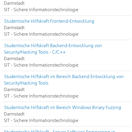
Darmstadt
SIT - Sichere Informationstechnologie
Studentische Hilfskraft Frontend-Entwicklung
Darmstadt
SIT - Sichere Informationstechnologie
Studentische Hilfskraft Backend-Entwicklung von
Security/Hacking Tools - C/C++
Darmstadt
SIT - Sichere Informationstechnologie
Studentische Hilfskraft im Bereich Backend Entwicklung von
Security/Hacking Tools
Darmstadt
SIT - Sichere Informationstechnologie
Studentische Hilfskraft im Bereich Windows Binary Fuzzing
Darmstadt
SIT - Sichere Informationstechnologie
Studentische Hilfskraft - Secure Software Engineering in