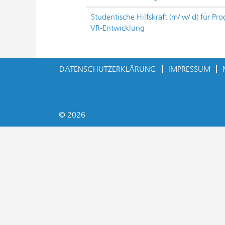
Studentische Hilfskraft (m/ w/ d) für Pr
VR-Entwicklung
DATENSCHUTZERKLÄRUNG
IMPRESSUM
© 2026