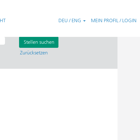
CHT
DEU / ENG
MEIN PROFIL / LOGIN
Zurücksetzen