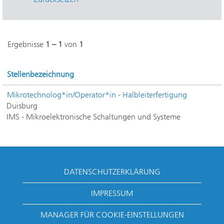
Ergebnisse
1 – 1
von
1
Stellenbezeichnung
Mikrotechnolog*in/Operator*in - Halbleiterfertigung
Duisburg
IMS - Mikroelektronische Schaltungen und Systeme
DATENSCHUTZERKLÄRUNG
IMPRESSUM
MANAGER FÜR COOKIE-EINSTELLUNGEN