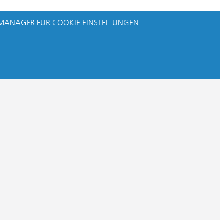
MANAGER FÜR COOKIE-EINSTELLUNGEN