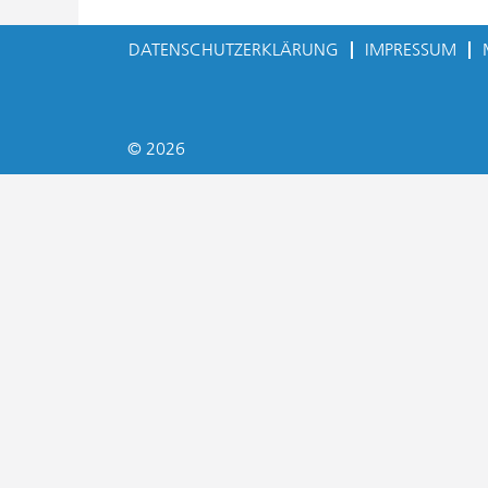
DATENSCHUTZERKLÄRUNG
IMPRESSUM
© 2026