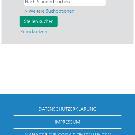
> Weitere Suchoptionen
Zurücksetzen
DATENSCHUTZERKLÄRUNG
IMPRESSUM
MANAGER FÜR COOKIE-EINSTELLUNGEN