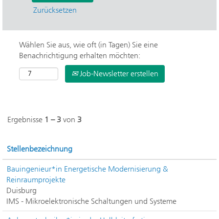
Zurücksetzen
Wählen Sie aus, wie oft (in Tagen) Sie eine
Benachrichtigung erhalten möchten:
Job-Newsletter erstellen
Ergebnisse
1 – 3
von
3
Stellenbezeichnung
Bauingenieur*in Energetische Modernisierung &
Reinraumprojekte
Duisburg
IMS - Mikroelektronische Schaltungen und Systeme