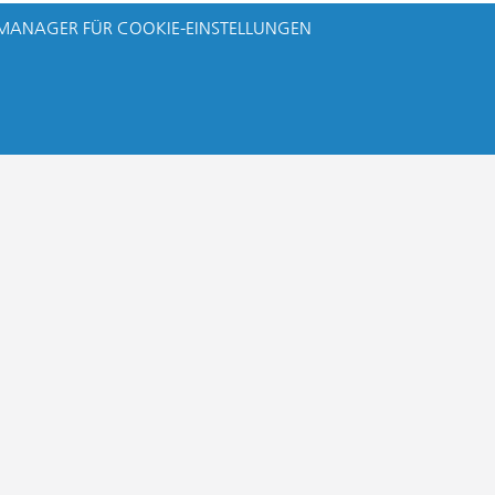
MANAGER FÜR COOKIE-EINSTELLUNGEN