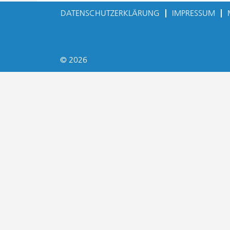
DATENSCHUTZERKLÄRUNG
IMPRESSUM
© 2026