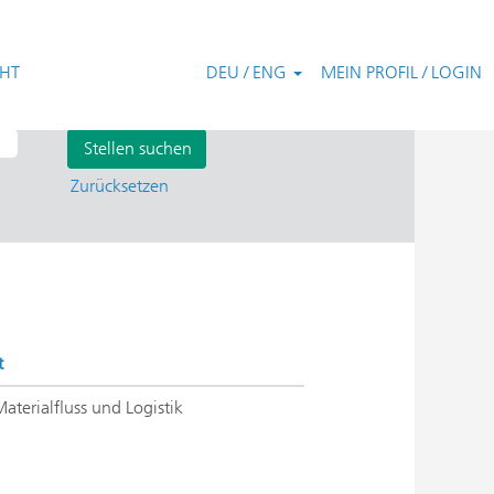
CHT
DEU / ENG
MEIN PROFIL / LOGIN
Zurücksetzen
t
Materialfluss und Logistik