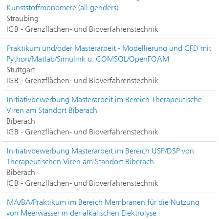
Kunststoffmonomere (all genders)
Straubing
IGB - Grenzflächen- und Bioverfahrenstechnik
Praktikum und/oder Masterarbeit - Modellierung und CFD mit
Python/Matlab/Simulink u. COMSOL/OpenFOAM
Stuttgart
IGB - Grenzflächen- und Bioverfahrenstechnik
Initiativbewerbung Masterarbeit im Bereich Therapeutische
Viren am Standort Biberach
Biberach
IGB - Grenzflächen- und Bioverfahrenstechnik
Initiativbewerbung Masterarbeit im Bereich USP/DSP von
Therapeutischen Viren am Standort Biberach
Biberach
IGB - Grenzflächen- und Bioverfahrenstechnik
MA/BA/Praktikum im Bereich Membranen für die Nutzung
von Meerwasser in der alkalischen Elektrolyse