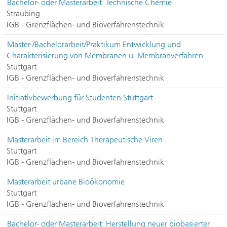
Bachelor- oder Masterarbeit: Technische Chemie
Straubing
IGB - Grenzflächen- und Bioverfahrenstechnik
Master-/Bachelorarbeit/Praktikum Entwicklung und
Charakterisierung von Membranen u. Membranverfahren
Stuttgart
IGB - Grenzflächen- und Bioverfahrenstechnik
Initiativbewerbung für Studenten Stuttgart
Stuttgart
IGB - Grenzflächen- und Bioverfahrenstechnik
Masterarbeit im Bereich Therapeutische Viren
Stuttgart
IGB - Grenzflächen- und Bioverfahrenstechnik
Masterarbeit urbane Bioökonomie
Stuttgart
IGB - Grenzflächen- und Bioverfahrenstechnik
Bachelor- oder Masterarbeit: Herstellung neuer biobasierter