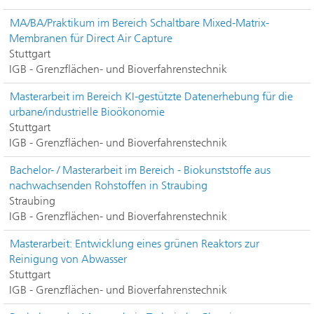
MA/BA/Praktikum im Bereich Schaltbare Mixed-Matrix-
Membranen für Direct Air Capture
Stuttgart
IGB - Grenzflächen- und Bioverfahrenstechnik
Masterarbeit im Bereich KI-gestützte Datenerhebung für die
urbane/industrielle Bioökonomie
Stuttgart
IGB - Grenzflächen- und Bioverfahrenstechnik
Bachelor- / Masterarbeit im Bereich - Biokunststoffe aus
nachwachsenden Rohstoffen in Straubing
Straubing
IGB - Grenzflächen- und Bioverfahrenstechnik
Masterarbeit: Entwicklung eines grünen Reaktors zur
Reinigung von Abwasser
Stuttgart
IGB - Grenzflächen- und Bioverfahrenstechnik