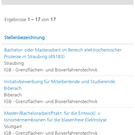
Ergebnisse
1 – 17
von
17
Stellenbezeichnung
Bachelor- oder Masterarbeit im Bereich elektrochemischer
Prozesse in Straubing (49183)
Straubing
IGB - Grenzflächen- und Bioverfahrenstechnik
Initiativbewerbung für Mitarbeitende und Studierende
Biberach
Biberach
IGB - Grenzflächen- und Bioverfahrenstechnik
Master-/Bachelorarbeit/Prakt. für die Entwickl. v.
Ionomermembranen für die blasenfreie Elektrolyse
Stuttgart
IGB - Grenzflächen- und Bioverfahrenstechnik