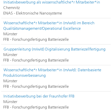
Initiativbewerbung als wissenschaftliche*r Mitarbeiter*in
Chemnitz
ENAS - Elektronische Nanosysteme
Wissenschaftliche*r Mitarbeiter*in (m/w/d) im Bereich
Qualitätsmanagement/Operational Excellence
Münster
FFB - Forschungsfertigung Batteriezelle
Gruppenleitung (m/w/d) Digitalisierung Batteriezellfertigung
Münster
FFB - Forschungsfertigung Batteriezelle
Wissenschaftliche*r Mitarbeiter*in (m/w/d): Datenbasierte
Produktionsverbesserung
Münster
FFB - Forschungsfertigung Batteriezelle
Initiativbewerbung bei der Fraunhofer FFB
Münster
FFB - Forschungsfertigung Batteriezelle