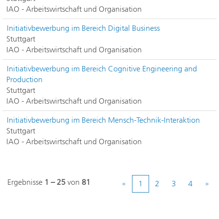
IAO - Arbeitswirtschaft und Organisation
Initiativbewerbung im Bereich Digital Business
Stuttgart
IAO - Arbeitswirtschaft und Organisation
Initiativbewerbung im Bereich Cognitive Engineering and
Production
Stuttgart
IAO - Arbeitswirtschaft und Organisation
Initiativbewerbung im Bereich Mensch-Technik-Interaktion
Stuttgart
IAO - Arbeitswirtschaft und Organisation
Ergebnisse
1 – 25
von
81
«
1
2
3
4
»