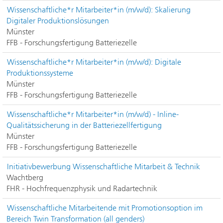
Wissenschaftliche*r Mitarbeiter*in (m/w/d): Skalierung
Digitaler Produktionslösungen
Münster
FFB - Forschungsfertigung Batteriezelle
Wissenschaftliche*r Mitarbeiter*in (m/w/d): Digitale
Produktionssysteme
Münster
FFB - Forschungsfertigung Batteriezelle
Wissenschaftliche*r Mitarbeiter*in (m/w/d) - Inline-
Qualitätssicherung in der Batteriezellfertigung
Münster
FFB - Forschungsfertigung Batteriezelle
Initiativbewerbung Wissenschaftliche Mitarbeit & Technik
Wachtberg
FHR - Hochfrequenzphysik und Radartechnik
Wissenschaftliche Mitarbeitende mit Promotionsoption im
Bereich Twin Transformation (all genders)