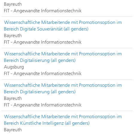
Bayreuth
FIT - Angewandte Informationstechnik
Wissenschaftliche Mitarbeitende mit Promotionsoption im
Bereich Digitale Souveränität (all genders)
Bayreuth
FIT - Angewandte Informationstechnik
Wissenschaftliche Mitarbeitende mit Promotionsoption im
Bereich Digitalisierung (all genders)
Augsburg
FIT - Angewandte Informationstechnik
Wissenschaftliche Mitarbeitende mit Promotionsoption im
Bereich Digitalisierung (all genders)
Bayreuth
FIT - Angewandte Informationstechnik
Wissenschaftliche Mitarbeitende mit Promotionsoption im
Bereich Künstliche Intelligenz (all genders)
Bayreuth