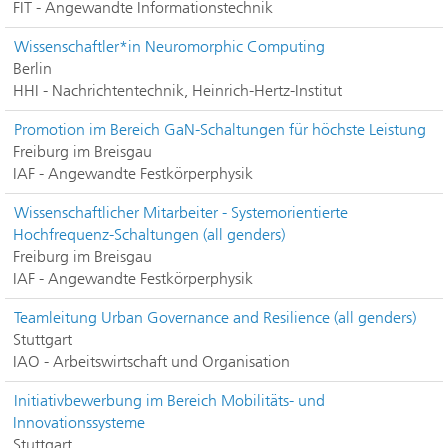
FIT - Angewandte Informationstechnik
Wissenschaftler*in Neuromorphic Computing
Berlin
HHI - Nachrichtentechnik, Heinrich-Hertz-Institut
Promotion im Bereich GaN-Schaltungen für höchste Leistung
Freiburg im Breisgau
IAF - Angewandte Festkörperphysik
Wissenschaftlicher Mitarbeiter - Systemorientierte
Hochfrequenz-Schaltungen (all genders)
Freiburg im Breisgau
IAF - Angewandte Festkörperphysik
Teamleitung Urban Governance and Resilience (all genders)
Stuttgart
IAO - Arbeitswirtschaft und Organisation
Initiativbewerbung im Bereich Mobilitäts- und
Innovationssysteme
Stuttgart