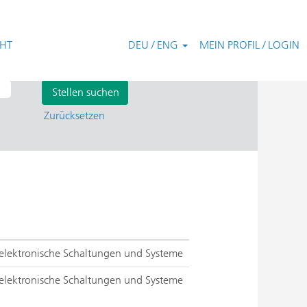
CHT
DEU / ENG
MEIN PROFIL / LOGIN
Zurücksetzen
elektronische Schaltungen und Systeme
elektronische Schaltungen und Systeme