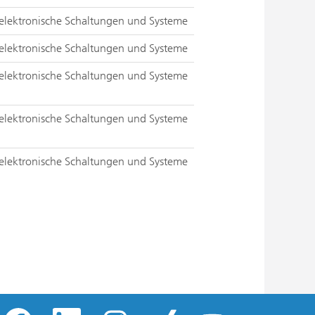
elektronische Schaltungen und Systeme
elektronische Schaltungen und Systeme
elektronische Schaltungen und Systeme
elektronische Schaltungen und Systeme
elektronische Schaltungen und Systeme
W
W
W
W
W