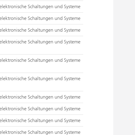
elektronische Schaltungen und Systeme
elektronische Schaltungen und Systeme
elektronische Schaltungen und Systeme
elektronische Schaltungen und Systeme
elektronische Schaltungen und Systeme
elektronische Schaltungen und Systeme
elektronische Schaltungen und Systeme
elektronische Schaltungen und Systeme
elektronische Schaltungen und Systeme
elektronische Schaltungen und Systeme