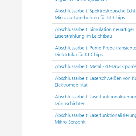
Abschlussarbeit: Spektroskopische Ec
Microvia-Laserbohren für KI-Chips
Abschlussarbeit: Simulation neuartiger
Laserstrahlung im Leichtbau
Abschlussarbeit: Pump-Probe transient
Dielektrika für KI-Chips
Abschlussarbeit: Metall-3D-Druck porös
Abschlussarbeit: Laserschweißen von Ku
Elektromobilität
Abschlussarbeit: Laserfunktionalisierun
Dünnschichten
Abschlussarbeit: Laserfunktionalisierun
Mikro-Sensorik