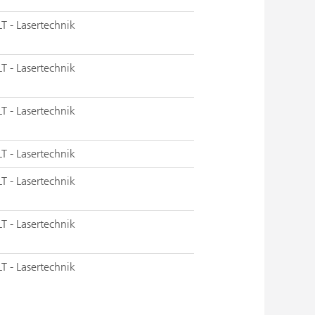
LT - Lasertechnik
LT - Lasertechnik
LT - Lasertechnik
LT - Lasertechnik
LT - Lasertechnik
LT - Lasertechnik
LT - Lasertechnik