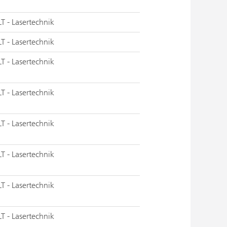
LT - Lasertechnik
LT - Lasertechnik
LT - Lasertechnik
LT - Lasertechnik
LT - Lasertechnik
LT - Lasertechnik
LT - Lasertechnik
LT - Lasertechnik