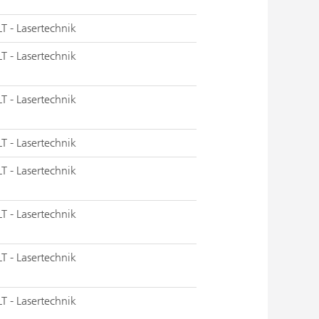
LT - Lasertechnik
LT - Lasertechnik
LT - Lasertechnik
LT - Lasertechnik
LT - Lasertechnik
LT - Lasertechnik
LT - Lasertechnik
LT - Lasertechnik