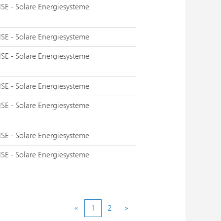
ISE - Solare Energiesysteme
ISE - Solare Energiesysteme
ISE - Solare Energiesysteme
ISE - Solare Energiesysteme
ISE - Solare Energiesysteme
ISE - Solare Energiesysteme
ISE - Solare Energiesysteme
«
1
2
»