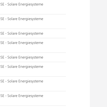
ISE - Solare Energiesysteme
ISE - Solare Energiesysteme
ISE - Solare Energiesysteme
ISE - Solare Energiesysteme
ISE - Solare Energiesysteme
ISE - Solare Energiesysteme
ISE - Solare Energiesysteme
ISE - Solare Energiesysteme