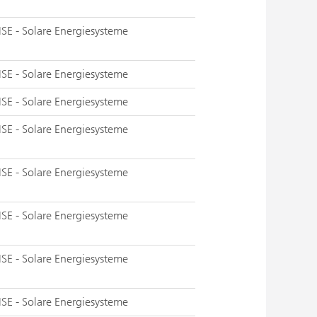
ISE - Solare Energiesysteme
ISE - Solare Energiesysteme
ISE - Solare Energiesysteme
ISE - Solare Energiesysteme
ISE - Solare Energiesysteme
ISE - Solare Energiesysteme
ISE - Solare Energiesysteme
ISE - Solare Energiesysteme