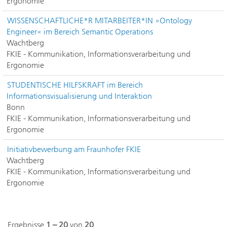
Ergonomie
WISSENSCHAFTLICHE*R MITARBEITER*IN »Ontology
Engineer« im Bereich Semantic Operations
Wachtberg
FKIE - Kommunikation, Informationsverarbeitung und
Ergonomie
STUDENTISCHE HILFSKRAFT im Bereich
Informationsvisualisierung und Interaktion
Bonn
FKIE - Kommunikation, Informationsverarbeitung und
Ergonomie
Initiativbewerbung am Fraunhofer FKIE
Wachtberg
FKIE - Kommunikation, Informationsverarbeitung und
Ergonomie
Ergebnisse
1 – 20
von
20