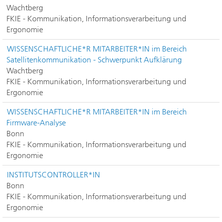
Wachtberg
FKIE - Kommunikation, Informationsverarbeitung und
Ergonomie
WISSENSCHAFTLICHE*R MITARBEITER*IN im Bereich
Satellitenkommunikation - Schwerpunkt Aufklärung
Wachtberg
FKIE - Kommunikation, Informationsverarbeitung und
Ergonomie
WISSENSCHAFTLICHE*R MITARBEITER*IN im Bereich
Firmware-Analyse
Bonn
FKIE - Kommunikation, Informationsverarbeitung und
Ergonomie
INSTITUTSCONTROLLER*IN
Bonn
FKIE - Kommunikation, Informationsverarbeitung und
Ergonomie