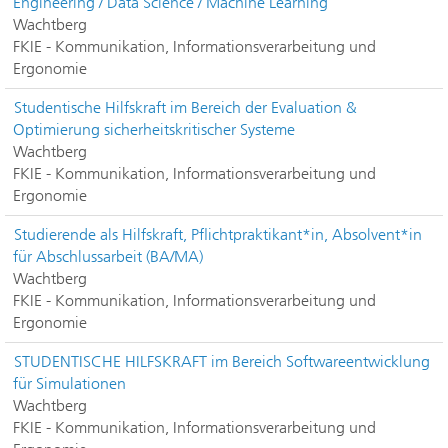
Engineering / Data Science / Machine Learning
Wachtberg
FKIE - Kommunikation, Informationsverarbeitung und
Ergonomie
Studentische Hilfskraft im Bereich der Evaluation &
Optimierung sicherheitskritischer Systeme
Wachtberg
FKIE - Kommunikation, Informationsverarbeitung und
Ergonomie
Studierende als Hilfskraft, Pflichtpraktikant*in, Absolvent*in
für Abschlussarbeit (BA/MA)
Wachtberg
FKIE - Kommunikation, Informationsverarbeitung und
Ergonomie
STUDENTISCHE HILFSKRAFT im Bereich Softwareentwicklung
für Simulationen
Wachtberg
FKIE - Kommunikation, Informationsverarbeitung und