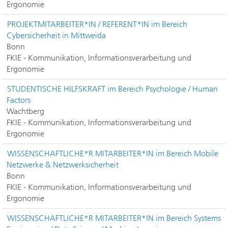
Ergonomie
PROJEKTMITARBEITER*IN / REFERENT*IN im Bereich
Cybersicherheit in Mittweida
Bonn
FKIE - Kommunikation, Informationsverarbeitung und
Ergonomie
STUDENTISCHE HILFSKRAFT im Bereich Psychologie / Human
Factors
Wachtberg
FKIE - Kommunikation, Informationsverarbeitung und
Ergonomie
WISSENSCHAFTLICHE*R MITARBEITER*IN im Bereich Mobile
Netzwerke & Netzwerksicherheit
Bonn
FKIE - Kommunikation, Informationsverarbeitung und
Ergonomie
WISSENSCHAFTLICHE*R MITARBEITER*IN im Bereich Systems