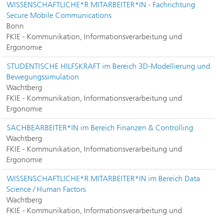
WISSENSCHAFTLICHE*R MITARBEITER*IN - Fachrichtung
Secure Mobile Communications
Bonn
FKIE - Kommunikation, Informationsverarbeitung und
Ergonomie
STUDENTISCHE HILFSKRAFT im Bereich 3D-Modellierung und
Bewegungssimulation
Wachtberg
FKIE - Kommunikation, Informationsverarbeitung und
Ergonomie
SACHBEARBEITER*IN im Bereich Finanzen & Controlling
Wachtberg
FKIE - Kommunikation, Informationsverarbeitung und
Ergonomie
WISSENSCHAFTLICHE*R MITARBEITER*IN im Bereich Data
Science / Human Factors
Wachtberg
FKIE - Kommunikation, Informationsverarbeitung und