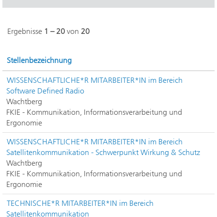
Ergebnisse
1 – 20
von
20
Stellenbezeichnung
WISSENSCHAFTLICHE*R MITARBEITER*IN im Bereich
Software Defined Radio
Wachtberg
FKIE - Kommunikation, Informationsverarbeitung und
Ergonomie
WISSENSCHAFTLICHE*R MITARBEITER*IN im Bereich
Satellitenkommunikation - Schwerpunkt Wirkung & Schutz
Wachtberg
FKIE - Kommunikation, Informationsverarbeitung und
Ergonomie
TECHNISCHE*R MITARBEITER*IN im Bereich
Satellitenkommunikation