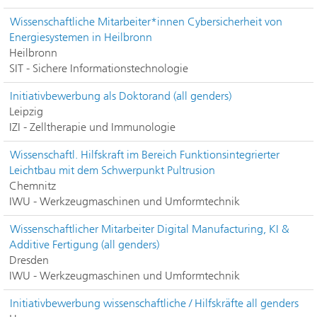
Wissenschaftliche Mitarbeiter*innen Cybersicherheit von
Energiesystemen in Heilbronn
Heilbronn
SIT - Sichere Informationstechnologie
Initiativbewerbung als Doktorand (all genders)
Leipzig
IZI - Zelltherapie und Immunologie
Wissenschaftl. Hilfskraft im Bereich Funktionsintegrierter
Leichtbau mit dem Schwerpunkt Pultrusion
Chemnitz
IWU - Werkzeugmaschinen und Umformtechnik
Wissenschaftlicher Mitarbeiter Digital Manufacturing, KI &
Additive Fertigung (all genders)
Dresden
IWU - Werkzeugmaschinen und Umformtechnik
Initiativbewerbung wissenschaftliche / Hilfskräfte all genders