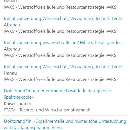
Hanau
IWKS - Wertstoffkreisläufe und Ressourcenstrategie IWKS
Initiativbewerbung Wissenschaft, Verwaltung, Technik TVöD
Alzenau
IWKS - Wertstoffkreisläufe und Ressourcenstrategie IWKS
Initiativbewerbung wissenschaftliche / Hilfskräfte all genders
Alzenau
IWKS - Wertstoffkreisläufe und Ressourcenstrategie IWKS
Initiativbewerbung Wissenschaft, Verwaltung, Technik TVöD
Hanau
IWKS - Wertstoffkreisläufe und Ressourcenstrategie IWKS
Doktorand*in »Interferometrie-basierte feldaufgelöste
Spektroskopie«
Kaiserslautern
ITWM - Techno- und Wirtschaftsmathematik
Doktorand*in »Experimentelle und numerische Untersuchung
von Kavitationsphänomenen«