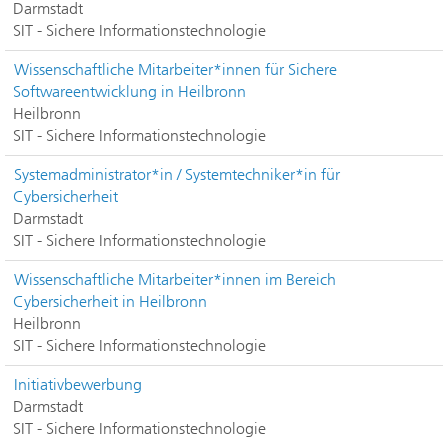
Darmstadt
SIT - Sichere Informationstechnologie
Wissenschaftliche Mitarbeiter*innen für Sichere
Softwareentwicklung in Heilbronn
Heilbronn
SIT - Sichere Informationstechnologie
Systemadministrator*in / Systemtechniker*in für
Cybersicherheit
Darmstadt
SIT - Sichere Informationstechnologie
Wissenschaftliche Mitarbeiter*innen im Bereich
Cybersicherheit in Heilbronn
Heilbronn
SIT - Sichere Informationstechnologie
Initiativbewerbung
Darmstadt
SIT - Sichere Informationstechnologie