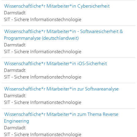
Wissenschaftliche*r Mitarbeiter*in Cybersicherheit
Darmstadt
SIT - Sichere Informationstechnologie
Wissenschaftliche*r Mitarbeiter*in - Softwaresicherheit &
Programmanalyse (deutschlandweit)
Darmstadt
SIT - Sichere Informationstechnologie
Wissenschaftliche*r Mitarbeiter*in iOS-Sicherheit
Darmstadt
SIT - Sichere Informationstechnologie
Wissenschaftliche*r Mitarbeiter*in zur Softwareanalyse
Darmstadt
SIT - Sichere Informationstechnologie
Wissenschaftliche*r Mitarbeiter*in zum Thema Reverse
Engineering
Darmstadt
SIT - Sichere Informationstechnologie