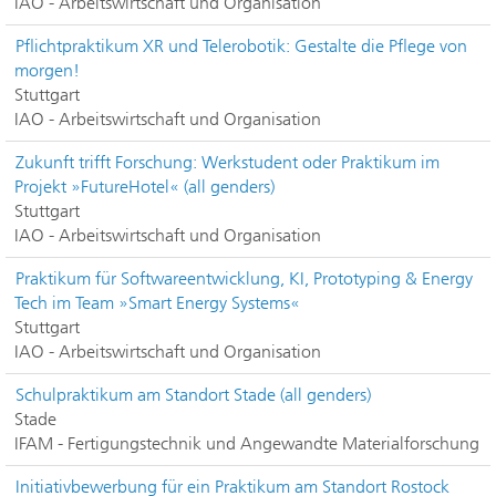
IAO - Arbeitswirtschaft und Organisation
Pflichtpraktikum XR und Telerobotik: Gestalte die Pflege von
morgen!
Stuttgart
IAO - Arbeitswirtschaft und Organisation
Zukunft trifft Forschung: Werkstudent oder Praktikum im
Projekt »FutureHotel« (all genders)
Stuttgart
IAO - Arbeitswirtschaft und Organisation
Praktikum für Softwareentwicklung, KI, Prototyping & Energy
Tech im Team »Smart Energy Systems«
Stuttgart
IAO - Arbeitswirtschaft und Organisation
Schulpraktikum am Standort Stade (all genders)
Stade
IFAM - Fertigungstechnik und Angewandte Materialforschung
Initiativbewerbung für ein Praktikum am Standort Rostock