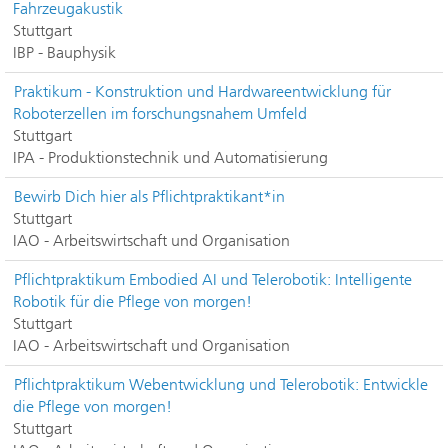
Fahrzeugakustik
Stuttgart
IBP - Bauphysik
Praktikum - Konstruktion und Hardwareentwicklung für
Roboterzellen im forschungsnahem Umfeld
Stuttgart
IPA - Produktionstechnik und Automatisierung
Bewirb Dich hier als Pflichtpraktikant*in
Stuttgart
IAO - Arbeitswirtschaft und Organisation
Pflichtpraktikum Embodied AI und Telerobotik: Intelligente
Robotik für die Pflege von morgen!
Stuttgart
IAO - Arbeitswirtschaft und Organisation
Pflichtpraktikum Webentwicklung und Telerobotik: Entwickle
die Pflege von morgen!
Stuttgart