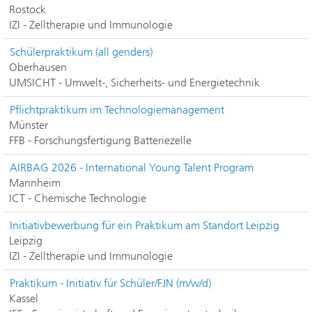
Rostock
IZI - Zelltherapie und Immunologie
Schülerpraktikum (all genders)
Oberhausen
UMSICHT - Umwelt-, Sicherheits- und Energietechnik
Pflichtpraktikum im Technologiemanagement
Münster
FFB - Forschungsfertigung Batteriezelle
AIRBAG 2026 - International Young Talent Program
Mannheim
ICT - Chemische Technologie
Initiativbewerbung für ein Praktikum am Standort Leipzig
Leipzig
IZI - Zelltherapie und Immunologie
Praktikum - Initiativ für Schüler/FJN (m/w/d)
Kassel