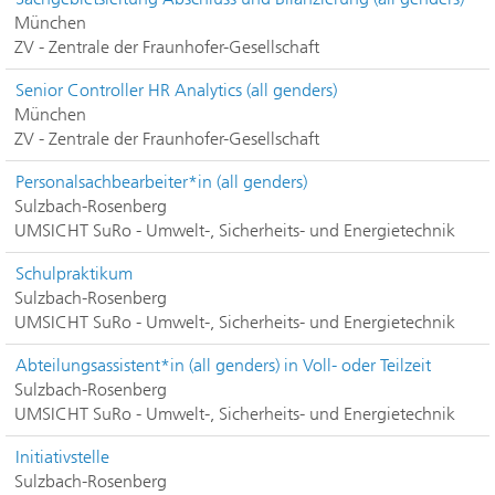
München
ZV - Zentrale der Fraunhofer-Gesellschaft
Senior Controller HR Analytics (all genders)
München
ZV - Zentrale der Fraunhofer-Gesellschaft
Personalsachbearbeiter*in (all genders)
Sulzbach-Rosenberg
UMSICHT SuRo - Umwelt-, Sicherheits- und Energietechnik
Schulpraktikum
Sulzbach-Rosenberg
UMSICHT SuRo - Umwelt-, Sicherheits- und Energietechnik
Abteilungsassistent*in (all genders) in Voll- oder Teilzeit
Sulzbach-Rosenberg
UMSICHT SuRo - Umwelt-, Sicherheits- und Energietechnik
Initiativstelle
Sulzbach-Rosenberg