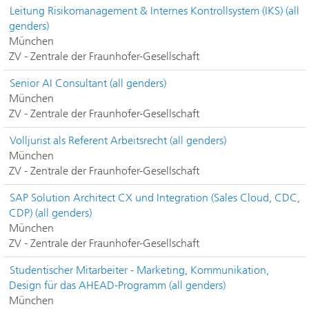
Leitung Risikomanagement & Internes Kontrollsystem (IKS) (all
genders)
München
ZV - Zentrale der Fraunhofer-Gesellschaft
Senior AI Consultant (all genders)
München
ZV - Zentrale der Fraunhofer-Gesellschaft
Volljurist als Referent Arbeitsrecht (all genders)
München
ZV - Zentrale der Fraunhofer-Gesellschaft
SAP Solution Architect CX und Integration (Sales Cloud, CDC,
CDP) (all genders)
München
ZV - Zentrale der Fraunhofer-Gesellschaft
Studentischer Mitarbeiter - Marketing, Kommunikation,
Design für das AHEAD-Programm (all genders)
München