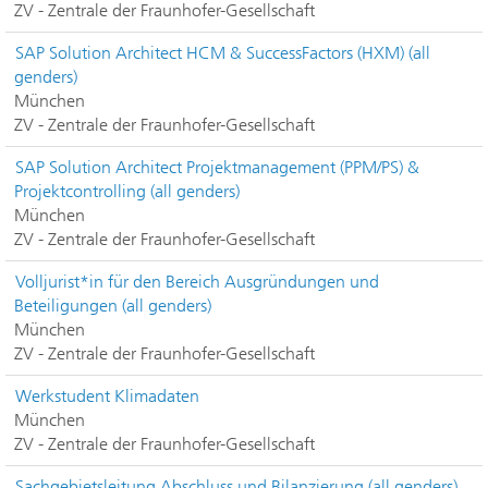
ZV - Zentrale der Fraunhofer-Gesellschaft
SAP Solution Architect HCM & SuccessFactors (HXM) (all
genders)
München
ZV - Zentrale der Fraunhofer-Gesellschaft
SAP Solution Architect Projektmanagement (PPM/PS) &
Projektcontrolling (all genders)
München
ZV - Zentrale der Fraunhofer-Gesellschaft
Volljurist*in für den Bereich Ausgründungen und
Beteiligungen (all genders)
München
ZV - Zentrale der Fraunhofer-Gesellschaft
Werkstudent Klimadaten
München
ZV - Zentrale der Fraunhofer-Gesellschaft
Sachgebietsleitung Abschluss und Bilanzierung (all genders)