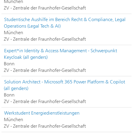
München
ZV - Zentrale der Fraunhofer-Gesellschaft
Studentische Aushilfe im Bereich Recht & Compliance, Legal
Operations (Legal Tech & AI)
München
ZV - Zentrale der Fraunhofer-Gesellschaft
Expert*in Identity & Access Management - Schwerpunkt
Keycloak (all genders)
Bonn
ZV - Zentrale der Fraunhofer-Gesellschaft
Solution Architect - Microsoft 365 Power Platform & Copilot
(all genders)
Bonn
ZV - Zentrale der Fraunhofer-Gesellschaft
Werkstudent Energiedienstleistungen
München
ZV - Zentrale der Fraunhofer-Gesellschaft