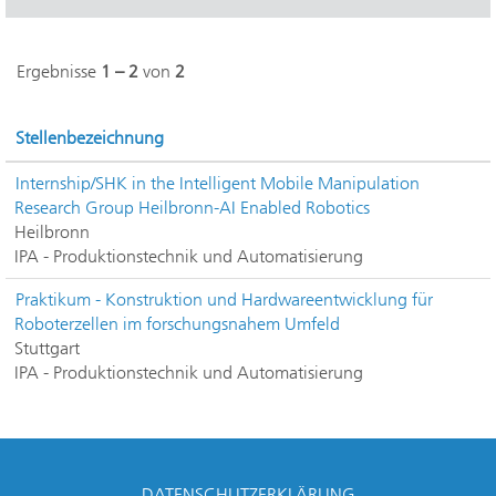
Ergebnisse
1 – 2
von
2
Stellenbezeichnung
Internship/SHK in the Intelligent Mobile Manipulation
Research Group Heilbronn-AI Enabled Robotics
Heilbronn
IPA - Produktionstechnik und Automatisierung
Praktikum - Konstruktion und Hardwareentwicklung für
Roboterzellen im forschungsnahem Umfeld
Stuttgart
IPA - Produktionstechnik und Automatisierung
DATENSCHUTZERKLÄRUNG