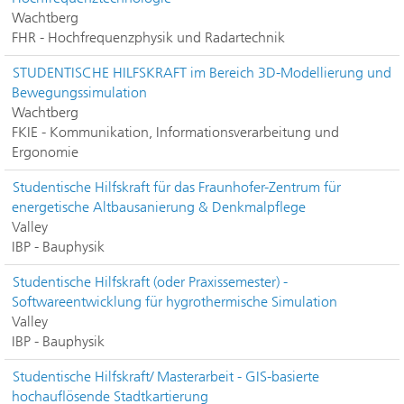
Wachtberg
FHR - Hochfrequenzphysik und Radartechnik
STUDENTISCHE HILFSKRAFT im Bereich 3D-Modellierung und
Bewegungssimulation
Wachtberg
FKIE - Kommunikation, Informationsverarbeitung und
Ergonomie
Studentische Hilfskraft für das Fraunhofer-Zentrum für
energetische Altbausanierung & Denkmalpflege
Valley
IBP - Bauphysik
Studentische Hilfskraft (oder Praxissemester) -
Softwareentwicklung für hygrothermische Simulation
Valley
IBP - Bauphysik
Studentische Hilfskraft/ Masterarbeit - GIS-basierte
hochauflösende Stadtkartierung