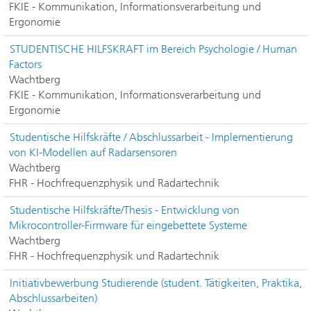
FKIE - Kommunikation, Informationsverarbeitung und
Ergonomie
STUDENTISCHE HILFSKRAFT im Bereich Psychologie / Human
Factors
Wachtberg
FKIE - Kommunikation, Informationsverarbeitung und
Ergonomie
Studentische Hilfskräfte / Abschlussarbeit - Implementierung
von KI-Modellen auf Radarsensoren
Wachtberg
FHR - Hochfrequenzphysik und Radartechnik
Studentische Hilfskräfte/Thesis - Entwicklung von
Mikrocontroller-Firmware für eingebettete Systeme
Wachtberg
FHR - Hochfrequenzphysik und Radartechnik
Initiativbewerbung Studierende (student. Tätigkeiten, Praktika,
Abschlussarbeiten)