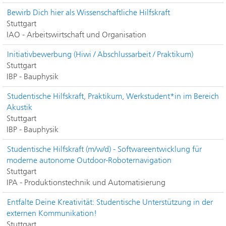
Bewirb Dich hier als Wissenschaftliche Hilfskraft
Stuttgart
IAO - Arbeitswirtschaft und Organisation
Initiativbewerbung (Hiwi / Abschlussarbeit / Praktikum)
Stuttgart
IBP - Bauphysik
Studentische Hilfskraft, Praktikum, Werkstudent*in im Bereich
Akustik
Stuttgart
IBP - Bauphysik
Studentische Hilfskraft (m/w/d) - Softwareentwicklung für
moderne autonome Outdoor-Roboternavigation
Stuttgart
IPA - Produktionstechnik und Automatisierung
Entfalte Deine Kreativität: Studentische Unterstützung in der
externen Kommunikation!
Stuttgart