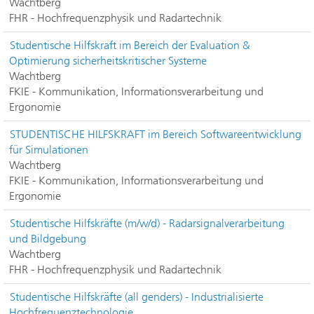
Wachtberg
FHR - Hochfrequenzphysik und Radartechnik
Studentische Hilfskraft im Bereich der Evaluation &
Optimierung sicherheitskritischer Systeme
Wachtberg
FKIE - Kommunikation, Informationsverarbeitung und
Ergonomie
STUDENTISCHE HILFSKRAFT im Bereich Softwareentwicklung
für Simulationen
Wachtberg
FKIE - Kommunikation, Informationsverarbeitung und
Ergonomie
Studentische Hilfskräfte (m/w/d) - Radarsignalverarbeitung
und Bildgebung
Wachtberg
FHR - Hochfrequenzphysik und Radartechnik
Studentische Hilfskräfte (all genders) - Industrialisierte
Hochfrequenztechnologie