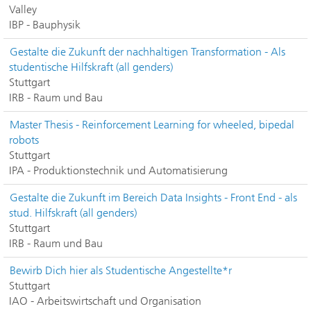
Valley
IBP - Bauphysik
Gestalte die Zukunft der nachhaltigen Transformation - Als
studentische Hilfskraft (all genders)
Stuttgart
IRB - Raum und Bau
Master Thesis - Reinforcement Learning for wheeled, bipedal
robots
Stuttgart
IPA - Produktionstechnik und Automatisierung
Gestalte die Zukunft im Bereich Data Insights - Front End - als
stud. Hilfskraft (all genders)
Stuttgart
IRB - Raum und Bau
Bewirb Dich hier als Studentische Angestellte*r
Stuttgart
IAO - Arbeitswirtschaft und Organisation